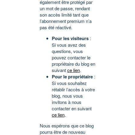
également être protégé par
un mot de passe, rendant
son accès limité tant que
l’abonnement premium n’a
pas été réactivé.
Pour les visiteurs
:
Si vous avez des
questions, vous
pouvez contacter le
propriétaire du blog en
suivant
ce lien
.
Pour le propriétaire
:
Si vous souhaitez
rétablir l’accès à votre
blog, nous vous
invitons à nous
contacter en suivant
ce lien
.
Nous espérons que ce blog
pourra être de nouveau