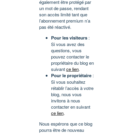
également être protégé par
un mot de passe, rendant
son accès limité tant que
l’abonnement premium n’a
pas été réactivé.
Pour les visiteurs
:
Si vous avez des
questions, vous
pouvez contacter le
propriétaire du blog en
suivant
ce lien
.
Pour le propriétaire
:
Si vous souhaitez
rétablir l’accès à votre
blog, nous vous
invitons à nous
contacter en suivant
ce lien
.
Nous espérons que ce blog
pourra être de nouveau