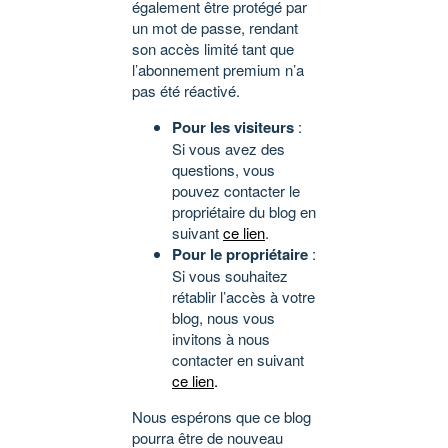
également être protégé par
un mot de passe, rendant
son accès limité tant que
l’abonnement premium n’a
pas été réactivé.
Pour les visiteurs
:
Si vous avez des
questions, vous
pouvez contacter le
propriétaire du blog en
suivant
ce lien
.
Pour le propriétaire
:
Si vous souhaitez
rétablir l’accès à votre
blog, nous vous
invitons à nous
contacter en suivant
ce lien
.
Nous espérons que ce blog
pourra être de nouveau