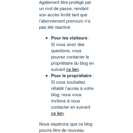
également être protégé par
un mot de passe, rendant
son accès limité tant que
l’abonnement premium n’a
pas été réactivé.
Pour les visiteurs
:
Si vous avez des
questions, vous
pouvez contacter le
propriétaire du blog en
suivant
ce lien
.
Pour le propriétaire
:
Si vous souhaitez
rétablir l’accès à votre
blog, nous vous
invitons à nous
contacter en suivant
ce lien
.
Nous espérons que ce blog
pourra être de nouveau