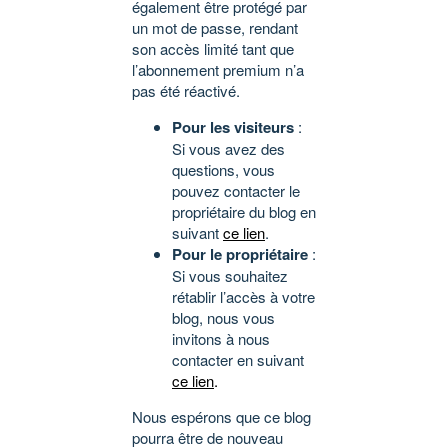
également être protégé par
un mot de passe, rendant
son accès limité tant que
l’abonnement premium n’a
pas été réactivé.
Pour les visiteurs
:
Si vous avez des
questions, vous
pouvez contacter le
propriétaire du blog en
suivant
ce lien
.
Pour le propriétaire
:
Si vous souhaitez
rétablir l’accès à votre
blog, nous vous
invitons à nous
contacter en suivant
ce lien
.
Nous espérons que ce blog
pourra être de nouveau