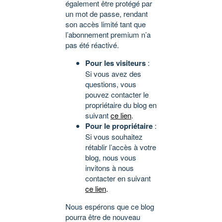
également être protégé par
un mot de passe, rendant
son accès limité tant que
l’abonnement premium n’a
pas été réactivé.
Pour les visiteurs
:
Si vous avez des
questions, vous
pouvez contacter le
propriétaire du blog en
suivant
ce lien
.
Pour le propriétaire
:
Si vous souhaitez
rétablir l’accès à votre
blog, nous vous
invitons à nous
contacter en suivant
ce lien
.
Nous espérons que ce blog
pourra être de nouveau