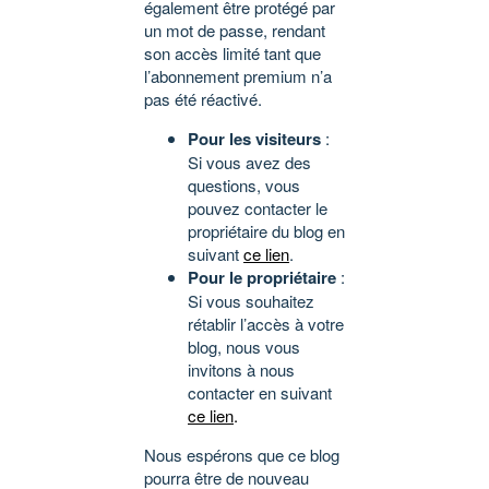
également être protégé par
un mot de passe, rendant
son accès limité tant que
l’abonnement premium n’a
pas été réactivé.
Pour les visiteurs
:
Si vous avez des
questions, vous
pouvez contacter le
propriétaire du blog en
suivant
ce lien
.
Pour le propriétaire
:
Si vous souhaitez
rétablir l’accès à votre
blog, nous vous
invitons à nous
contacter en suivant
ce lien
.
Nous espérons que ce blog
pourra être de nouveau