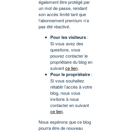
également être protégé par
un mot de passe, rendant
son accès limité tant que
l’abonnement premium n’a
pas été réactivé.
Pour les visiteurs
:
Si vous avez des
questions, vous
pouvez contacter le
propriétaire du blog en
suivant
ce lien
.
Pour le propriétaire
:
Si vous souhaitez
rétablir l’accès à votre
blog, nous vous
invitons à nous
contacter en suivant
ce lien
.
Nous espérons que ce blog
pourra être de nouveau