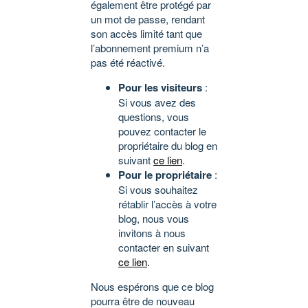
également être protégé par
un mot de passe, rendant
son accès limité tant que
l’abonnement premium n’a
pas été réactivé.
Pour les visiteurs
:
Si vous avez des
questions, vous
pouvez contacter le
propriétaire du blog en
suivant
ce lien
.
Pour le propriétaire
:
Si vous souhaitez
rétablir l’accès à votre
blog, nous vous
invitons à nous
contacter en suivant
ce lien
.
Nous espérons que ce blog
pourra être de nouveau