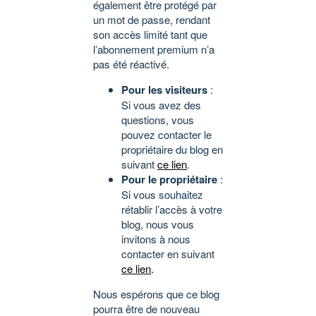
également être protégé par
un mot de passe, rendant
son accès limité tant que
l’abonnement premium n’a
pas été réactivé.
Pour les visiteurs
:
Si vous avez des
questions, vous
pouvez contacter le
propriétaire du blog en
suivant
ce lien
.
Pour le propriétaire
:
Si vous souhaitez
rétablir l’accès à votre
blog, nous vous
invitons à nous
contacter en suivant
ce lien
.
Nous espérons que ce blog
pourra être de nouveau