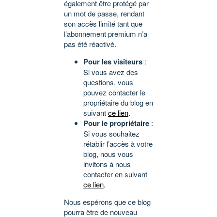
également être protégé par
un mot de passe, rendant
son accès limité tant que
l’abonnement premium n’a
pas été réactivé.
Pour les visiteurs
:
Si vous avez des
questions, vous
pouvez contacter le
propriétaire du blog en
suivant
ce lien
.
Pour le propriétaire
:
Si vous souhaitez
rétablir l’accès à votre
blog, nous vous
invitons à nous
contacter en suivant
ce lien
.
Nous espérons que ce blog
pourra être de nouveau