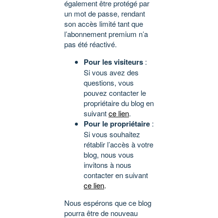
également être protégé par
un mot de passe, rendant
son accès limité tant que
l’abonnement premium n’a
pas été réactivé.
Pour les visiteurs
:
Si vous avez des
questions, vous
pouvez contacter le
propriétaire du blog en
suivant
ce lien
.
Pour le propriétaire
:
Si vous souhaitez
rétablir l’accès à votre
blog, nous vous
invitons à nous
contacter en suivant
ce lien
.
Nous espérons que ce blog
pourra être de nouveau