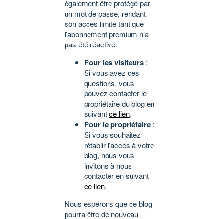
également être protégé par
un mot de passe, rendant
son accès limité tant que
l’abonnement premium n’a
pas été réactivé.
Pour les visiteurs
:
Si vous avez des
questions, vous
pouvez contacter le
propriétaire du blog en
suivant
ce lien
.
Pour le propriétaire
:
Si vous souhaitez
rétablir l’accès à votre
blog, nous vous
invitons à nous
contacter en suivant
ce lien
.
Nous espérons que ce blog
pourra être de nouveau