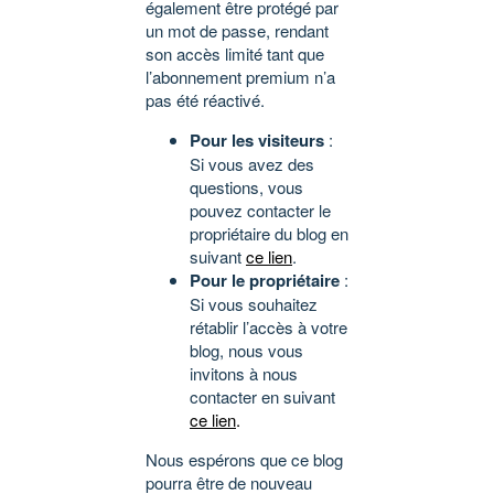
également être protégé par
un mot de passe, rendant
son accès limité tant que
l’abonnement premium n’a
pas été réactivé.
Pour les visiteurs
:
Si vous avez des
questions, vous
pouvez contacter le
propriétaire du blog en
suivant
ce lien
.
Pour le propriétaire
:
Si vous souhaitez
rétablir l’accès à votre
blog, nous vous
invitons à nous
contacter en suivant
ce lien
.
Nous espérons que ce blog
pourra être de nouveau