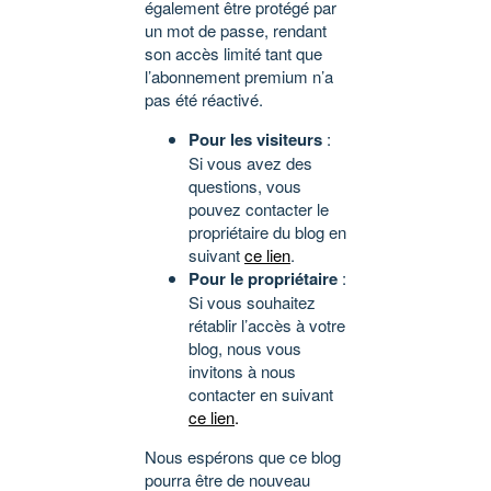
également être protégé par
un mot de passe, rendant
son accès limité tant que
l’abonnement premium n’a
pas été réactivé.
Pour les visiteurs
:
Si vous avez des
questions, vous
pouvez contacter le
propriétaire du blog en
suivant
ce lien
.
Pour le propriétaire
:
Si vous souhaitez
rétablir l’accès à votre
blog, nous vous
invitons à nous
contacter en suivant
ce lien
.
Nous espérons que ce blog
pourra être de nouveau