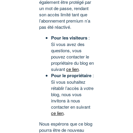
également être protégé par
un mot de passe, rendant
son accès limité tant que
l’abonnement premium n’a
pas été réactivé.
Pour les visiteurs
:
Si vous avez des
questions, vous
pouvez contacter le
propriétaire du blog en
suivant
ce lien
.
Pour le propriétaire
:
Si vous souhaitez
rétablir l’accès à votre
blog, nous vous
invitons à nous
contacter en suivant
ce lien
.
Nous espérons que ce blog
pourra être de nouveau