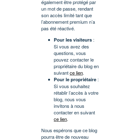
également être protégé par
un mot de passe, rendant
son accès limité tant que
l’abonnement premium n’a
pas été réactivé.
Pour les visiteurs
:
Si vous avez des
questions, vous
pouvez contacter le
propriétaire du blog en
suivant
ce lien
.
Pour le propriétaire
:
Si vous souhaitez
rétablir l’accès à votre
blog, nous vous
invitons à nous
contacter en suivant
ce lien
.
Nous espérons que ce blog
pourra être de nouveau