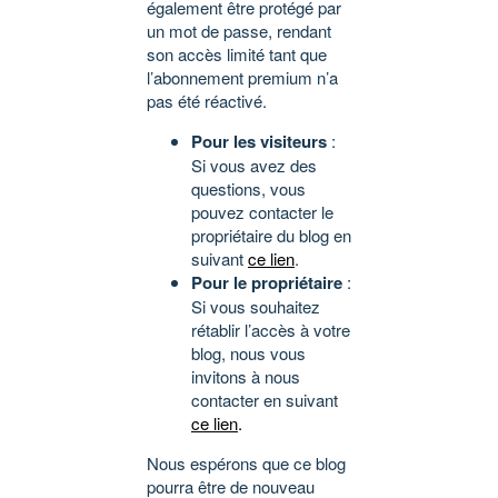
également être protégé par
un mot de passe, rendant
son accès limité tant que
l’abonnement premium n’a
pas été réactivé.
Pour les visiteurs
:
Si vous avez des
questions, vous
pouvez contacter le
propriétaire du blog en
suivant
ce lien
.
Pour le propriétaire
:
Si vous souhaitez
rétablir l’accès à votre
blog, nous vous
invitons à nous
contacter en suivant
ce lien
.
Nous espérons que ce blog
pourra être de nouveau