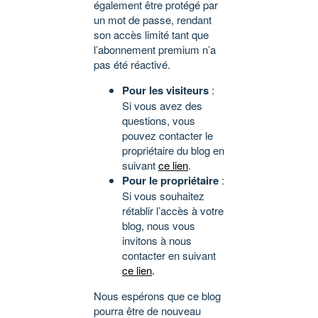
également être protégé par
un mot de passe, rendant
son accès limité tant que
l’abonnement premium n’a
pas été réactivé.
Pour les visiteurs
:
Si vous avez des
questions, vous
pouvez contacter le
propriétaire du blog en
suivant
ce lien
.
Pour le propriétaire
:
Si vous souhaitez
rétablir l’accès à votre
blog, nous vous
invitons à nous
contacter en suivant
ce lien
.
Nous espérons que ce blog
pourra être de nouveau