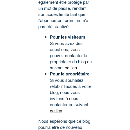
également être protégé par
un mot de passe, rendant
son accès limité tant que
l’abonnement premium n’a
pas été réactivé.
Pour les visiteurs
:
Si vous avez des
questions, vous
pouvez contacter le
propriétaire du blog en
suivant
ce lien
.
Pour le propriétaire
:
Si vous souhaitez
rétablir l’accès à votre
blog, nous vous
invitons à nous
contacter en suivant
ce lien
.
Nous espérons que ce blog
pourra être de nouveau