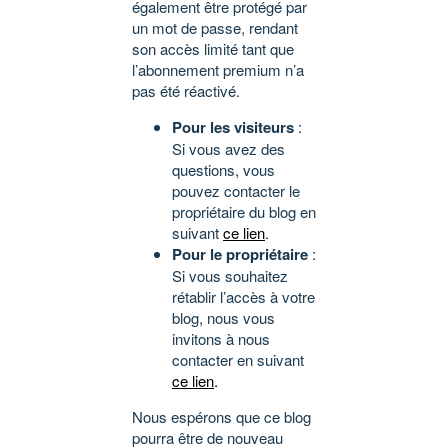
également être protégé par
un mot de passe, rendant
son accès limité tant que
l’abonnement premium n’a
pas été réactivé.
Pour les visiteurs
:
Si vous avez des
questions, vous
pouvez contacter le
propriétaire du blog en
suivant
ce lien
.
Pour le propriétaire
:
Si vous souhaitez
rétablir l’accès à votre
blog, nous vous
invitons à nous
contacter en suivant
ce lien
.
Nous espérons que ce blog
pourra être de nouveau