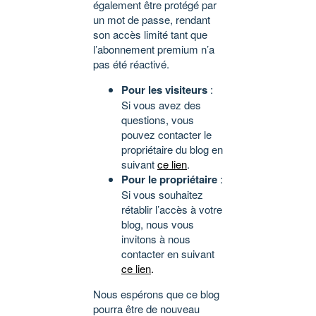
également être protégé par
un mot de passe, rendant
son accès limité tant que
l’abonnement premium n’a
pas été réactivé.
Pour les visiteurs
:
Si vous avez des
questions, vous
pouvez contacter le
propriétaire du blog en
suivant
ce lien
.
Pour le propriétaire
:
Si vous souhaitez
rétablir l’accès à votre
blog, nous vous
invitons à nous
contacter en suivant
ce lien
.
Nous espérons que ce blog
pourra être de nouveau