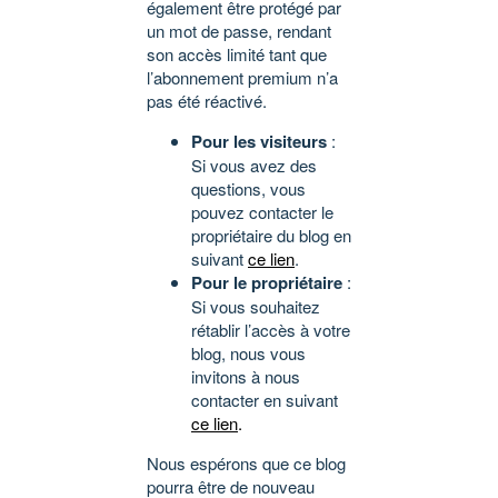
également être protégé par
un mot de passe, rendant
son accès limité tant que
l’abonnement premium n’a
pas été réactivé.
Pour les visiteurs
:
Si vous avez des
questions, vous
pouvez contacter le
propriétaire du blog en
suivant
ce lien
.
Pour le propriétaire
:
Si vous souhaitez
rétablir l’accès à votre
blog, nous vous
invitons à nous
contacter en suivant
ce lien
.
Nous espérons que ce blog
pourra être de nouveau